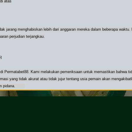
i atas

tidak jarang menghabiskan lebih dari anggaran mereka dalam beberapa waktu
ran perjudian terjangkau.



 di Permatabet88. Kami melakukan pemeriksaan untuk memastikan bahwa tida
masi yang tidak akurat atau tidak jujur tentang usia pemain akan mengakib
pidana.        