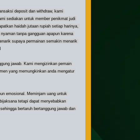
nsaksi deposit dan withdraw, kami 
kami sediakan untuk member penikmat judi 
patkan haidah jutaan rupiah setiap harinya, 
n nyaman tanpa gangguan apapun karena 
enarik supaya permainan semakin menarik 


ggung jawab. Kami mengizinkan pemain 
emen yang memungkinkan anda mengatur 
pun emosional. Meminjam uang untuk 
bijaksana tetapi dapat menyebabkan 
 sehingga bertaruh bertanggung jawab dan 