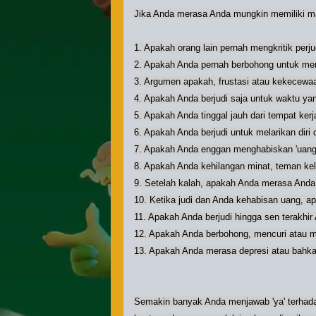
Jika Anda merasa Anda mungkin memiliki mas
1. Apakah orang lain pernah mengkritik perju
2. Apakah Anda pernah berbohong untuk menu
3. Argumen apakah, frustasi atau kekecewaa
4. Apakah Anda berjudi saja untuk waktu yan
5. Apakah Anda tinggal jauh dari tempat kerja
6. Apakah Anda berjudi untuk melarikan diri
7. Apakah Anda enggan menghabiskan 'uang ju
8. Apakah Anda kehilangan minat, teman kelu
9. Setelah kalah, apakah Anda merasa And
10. Ketika judi dan Anda kehabisan uang, ap
11. Apakah Anda berjudi hingga sen terakhir 
12. Apakah Anda berbohong, mencuri atau m
13. Apakah Anda merasa depresi atau bahkan
Semakin banyak Anda menjawab 'ya' terhada