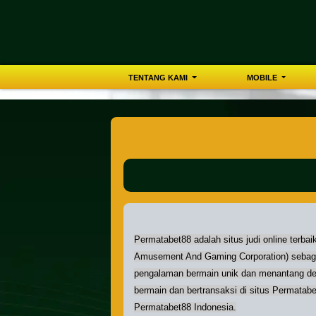
TENTANG KAMI
MOBILE
Permatabet88 adalah situs judi online terbaik
Amusement And Gaming Corporation) sebagai
pengalaman bermain unik dan menantang den
bermain dan bertransaksi di situs Permata
Permatabet88 Indonesia.
