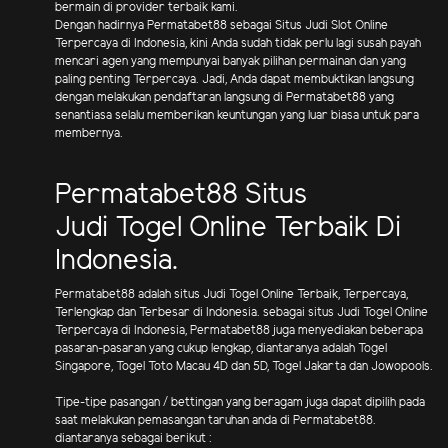
bermain di provider terbaik kami.
Dengan hadirnya Permatabet88 sebagai Situs Judi Slot Online
Terpercaya di Indonesia, kini Anda sudah tidak perlu lagi susah payah
mencari agen yang mempunyai banyak pilihan permainan dan yang
paling penting Terpercaya. Jadi, Anda dapat membuktikan langsung
dengan melakukan pendaftaran langsung di Permatabet88 yang
senantiasa selalu memberikan keuntungan yang luar biasa untuk para
membernya.
Permatabet88 Situs
Judi Togel Online Terbaik Di
Indonesia.
Permatabet88 adalah situs Judi Togel Online Terbaik, Terpercaya,
Terlengkap dan Terbesar di Indonesia. sebagai situs Judi Togel Online
Terpercaya di Indonesia, Permatabet88 juga menyediakan beberapa
pasaran-pasaran yang cukup lengkap, diantaranya adalah Togel
Singapore, Togel Toto Macau 4D dan 5D, Togel Jakarta dan Jowopools.
Tipe-tipe pasangan / bettingan yang beragam juga dapat dipilih pada
saat melakukan pemasangan taruhan anda di Permatabet88.
diantaranya sebagai berikut :