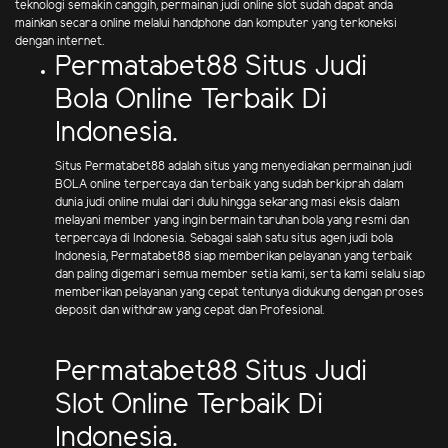
teknologi semakin canggih, permainan judi online slot sudah dapat anda
mainkan secara online melalui handphone dan komputer yang terkoneksi
dengan internet.
Permatabet88 Situs Judi
Bola Online Terbaik Di
Indonesia.
Situs Permatabet88 adalah situs yang menyediakan permainan judi
BOLA online terpercaya dan terbaik yang sudah berkiprah dalam
dunia judi online mulai dari dulu hingga sekarang masi eksis dalam
melayani member yang ingin bermain taruhan bola yang resmi dan
terpercaya di Indonesia. Sebagai salah satu situs agen judi bola
Indonesia, Permatabet88 siap memberikan pelayanan yang terbaik
dan paling digemari semua member setia kami, serta kami selalu siap
memberikan pelayanan yang cepat tentunya didukung dengan proses
deposit dan withdraw yang cepat dan Profesional.
Permatabet88 Situs Judi
Slot Online Terbaik Di
Indonesia.