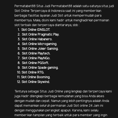
Permatabet88 Situs Judi Permatabet88 adalah satu-satunya situs judi
Slot Online Terpercaya di Indonesia saat ini yang memberikan
berbagai fasilitas layanan Judi Slot untuk mempermudah para
membernya. Maka, disini kami hadir untuk menghadirkan permainan
slot terbaik dan terpercaya diantaranya, sbb :
1. Slot Online IDNSLOT.
2. Slot Online Pragmatic Play.
3. Slot Online Habanero.
4. Slot Online Microgaming.
5. Slot Online Joker Gaming.
6. Slot Online Playtech.
7. Slot Online PlayNGo.
8. Slot Online PGSoft.
9. Slot Online Spade gaming.
10. Slot Online RTG.
11. Slot Online Booming.
12. Slot Online Skywind.
Tentunya sebagai Situs Judi Online yang lengkap dan terpercaya kami
juga Hadir dilengkapi berbagai kemudahan yang bisa Anda akses
dengan mudah dan cepat. Namun yang lebih pentingnya adalah Anda
dapat memainkan seluruh permainan Judi Slot online 24 Jam ini
dengan menggunakan perangkat apapun. Karena, kami selalu
memberikan tampilan yang terbaik untuk para member yang ingin