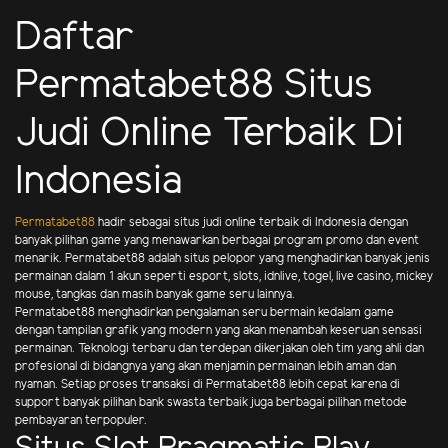
Daftar
Permatabet88 Situs
Judi Online Terbaik Di
Indonesia
Permatabet88
hadir sebagai situs judi online terbaik di Indonesia dengan
banyak pilihan game yang menawarkan berbagai program promo dan event
menarik. Permatabet88 adalah situs pelopor yang menghadirkan banyak jenis
permainan dalam 1 akun seperti esport, slots, idnlive, togel, live casino, mickey
mouse, tangkas dan masih banyak game seru lainnya.
Permatabet88 menghadirkan pengalaman seru bermain kedalam game
dengan tampilan grafik yang modern yang akan menambah keseruan sensasi
permainan. Teknologi terbaru dan terdepan dikerjakan oleh tim yang ahli dan
profesional di bidangnya yang akan menjamin permainan lebih aman dan
nyaman. Setiap proses transaksi di Permatabet88 lebih cepat karena di
support banyak pilihan bank swasta terbaik juga berbagai pilihan metode
pembayaran terpopuler.