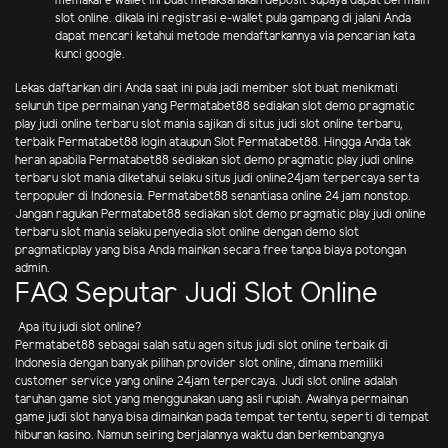
memakai e wallet ini buat melaksanakan deposit supaya dapat bermain
slot online. dikala ini registrasi e-wallet pula gampang di jalani Anda
dapat mencari ketahui metode mendaftarkannya via pencarian kata
kunci google.
Lekas daftarkan diri Anda saat ini pula jadi member slot buat menikmati
seluruh tipe permainan yang Permatabet88 sediakan slot demo pragmatic
play judi online terbaru slot mania sajikan di situs judi slot online terbaru,
terbaik Permatabet88 login ataupun Slot Permatabet88. Hingga Anda tak
heran apabila Permatabet88 sediakan slot demo pragmatic play judi online
terbaru slot mania diketahui selaku situs judi online24jam terpercaya serta
terpopuler di Indonesia. Permatabet88 senantiasa online 24 jam nonstop.
Jangan ragukan Permatabet88 sediakan slot demo pragmatic play judi online
terbaru slot mania selaku penyedia slot online dengan demo slot
pragmaticplay yang bisa Anda mainkan secara free tanpa biaya potongan
admin.
FAQ Seputar Judi Slot Online
Apa itu judi slot online?
Permatabet88 sebagai salah satu agen situs judi slot online terbaik di
Indonesia dengan banyak pilihan provider slot online, dimana memiliki
customer service yang online 24jam terpercaya. Judi slot online adalah
taruhan game slot yang menggunakan uang asli rupiah. Awalnya permainan
game judi slot hanya bisa dimainkan pada tempat tertentu, seperti di tempat
hiburan kasino. Namun seiring berjalannya waktu dan berkembangnya