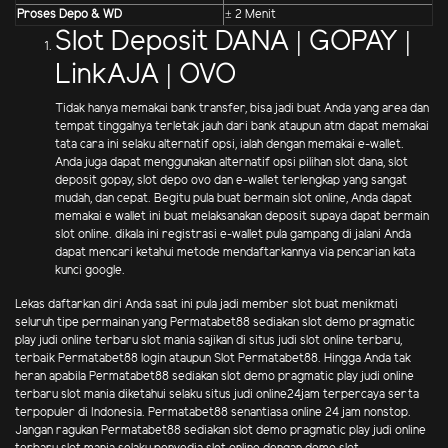
Proses Depo & WD
± 2 Menit
Slot Deposit DANA | GOPAY |
LinkAJA | OVO
Tidak hanya memakai bank transfer, bisa jadi buat Anda yang area dan
tempat tinggalnya terletak jauh dari bank ataupun atm dapat memakai
tata cara ini selaku alternatif opsi, ialah dengan memakai e-wallet.
Anda juga dapat menggunakan alternatif opsi pilihan slot dana, slot
deposit gopay, slot depo ovo dan e-wallet terlengkap yang sangat
mudah, dan cepat. Begitu pula buat bermain slot online, Anda dapat
memakai e wallet ini buat melaksanakan deposit supaya dapat bermain
slot online. dikala ini registrasi e-wallet pula gampang di jalani Anda
dapat mencari ketahui metode mendaftarkannya via pencarian kata
kunci google.
Lekas daftarkan diri Anda saat ini pula jadi member slot buat menikmati
seluruh tipe permainan yang Permatabet88 sediakan slot demo pragmatic
play judi online terbaru slot mania sajikan di situs judi slot online terbaru,
terbaik Permatabet88 login ataupun Slot Permatabet88. Hingga Anda tak
heran apabila Permatabet88 sediakan slot demo pragmatic play judi online
terbaru slot mania diketahui selaku situs judi online24jam terpercaya serta
terpopuler di Indonesia. Permatabet88 senantiasa online 24 jam nonstop.
Jangan ragukan Permatabet88 sediakan slot demo pragmatic play judi online