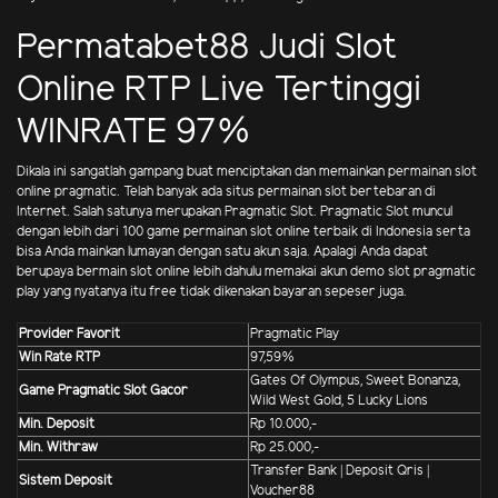
Permatabet88 Judi Slot
Online RTP Live Tertinggi
WINRATE 97%
Dikala ini sangatlah gampang buat menciptakan dan memainkan permainan slot
online pragmatic. Telah banyak ada situs permainan slot bertebaran di
Internet. Salah satunya merupakan Pragmatic Slot. Pragmatic Slot muncul
dengan lebih dari 100 game permainan slot online terbaik di Indonesia serta
bisa Anda mainkan lumayan dengan satu akun saja. Apalagi Anda dapat
berupaya bermain slot online lebih dahulu memakai akun demo slot pragmatic
play yang nyatanya itu free tidak dikenakan bayaran sepeser juga.
Provider Favorit
Pragmatic Play
Win Rate RTP
97,59%
Gates Of Olympus, Sweet Bonanza,
Game Pragmatic Slot Gacor
Wild West Gold, 5 Lucky Lions
Min. Deposit
Rp 10.000,-
Min. Withraw
Rp 25.000,-
Transfer Bank | Deposit Qris |
Sistem Deposit
Voucher88