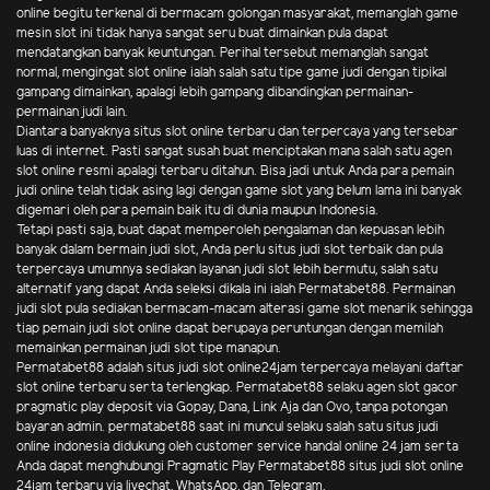
online begitu terkenal di bermacam golongan masyarakat, memanglah game
mesin slot ini tidak hanya sangat seru buat dimainkan pula dapat
mendatangkan banyak keuntungan. Perihal tersebut memanglah sangat
normal, mengingat slot online ialah salah satu tipe game judi dengan tipikal
gampang dimainkan, apalagi lebih gampang dibandingkan permainan-
permainan judi lain.
Diantara banyaknya situs slot online terbaru dan terpercaya yang tersebar
luas di internet. Pasti sangat susah buat menciptakan mana salah satu agen
slot online resmi apalagi terbaru ditahun. Bisa jadi untuk Anda para pemain
judi online telah tidak asing lagi dengan game slot yang belum lama ini banyak
digemari oleh para pemain baik itu di dunia maupun Indonesia.
Tetapi pasti saja, buat dapat memperoleh pengalaman dan kepuasan lebih
banyak dalam bermain judi slot, Anda perlu situs judi slot terbaik dan pula
terpercaya umumnya sediakan layanan judi slot lebih bermutu, salah satu
alternatif yang dapat Anda seleksi dikala ini ialah Permatabet88. Permainan
judi slot pula sediakan bermacam-macam alterasi game slot menarik sehingga
tiap pemain judi slot online dapat berupaya peruntungan dengan memilah
memainkan permainan judi slot tipe manapun.
Permatabet88 adalah situs judi slot online24jam terpercaya melayani daftar
slot online terbaru serta terlengkap. Permatabet88 selaku agen slot gacor
pragmatic play deposit via Gopay, Dana, Link Aja dan Ovo, tanpa potongan
bayaran admin. permatabet88 saat ini muncul selaku salah satu situs judi
online indonesia didukung oleh customer service handal online 24 jam serta
Anda dapat menghubungi Pragmatic Play Permatabet88 situs judi slot online
24jam terbaru via livechat, WhatsApp, dan Telegram.