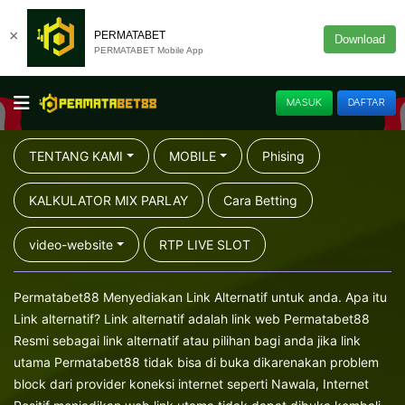
×
PERMATABET
Download
PERMATABET Mobile App
MASUK
DAFTAR
TENTANG KAMI
MOBILE
Phising
KALKULATOR MIX PARLAY
Cara Betting
video-website
RTP LIVE SLOT
Permatabet88 Menyediakan Link Alternatif untuk anda. Apa itu
Link alternatif? Link alternatif adalah link web Permatabet88
Resmi sebagai link alternatif atau pilihan bagi anda jika link
utama Permatabet88 tidak bisa di buka dikarenakan problem
block dari provider koneksi internet seperti Nawala, Internet