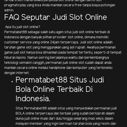
terbaru slot mania selaku penyedia slot online dengan demo slot
pragmaticplay yang bisa Anda mainkan secara free tanpa biaya potongan
admin.
FAQ Seputar Judi Slot Online
Apa itu judi slot online?
Permatabet88 sebagai salah satu agen situs judi slot online terbaik di
Indonesia dengan banyak pilihan provider slot online, dimana memiliki
customer service yang online 24jam terpercaya. Judi slot online adalah
taruhan game slot yang menggunakan uang asli rupiah. Awalnya permainan
game judi slot hanya bisa dimainkan pada tempat tertentu, seperti di tempat
hiburan kasino. Namun seiring berjalannya waktu dan berkembangnya
teknologi semakin canggih, permainan judi online slot sudah dapat anda
mainkan secara online melalui handphone dan komputer yang terkoneksi
dengan internet.
Permatabet88 Situs Judi
Bola Online Terbaik Di
Indonesia.
Situs Permatabet88 adalah situs yang menyediakan permainan judi
BOLA online terpercaya dan terbaik yang sudah berkiprah dalam
dunia judi online mulai dari dulu hingga sekarang masi eksis dalam
melayani member yang ingin bermain taruhan bola yang resmi dan